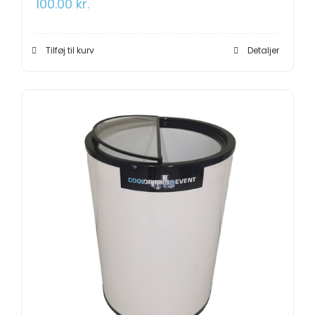
100.00
kr.
Tilføj til kurv
Detaljer