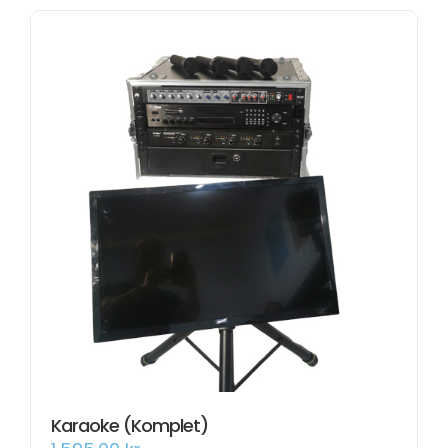
Karaoke (Komplet)