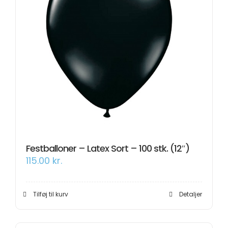
Festballoner – Latex Sort – 100 stk. (12″)
115.00
kr.
Tilføj til kurv
Detaljer