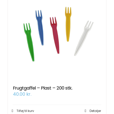
Frugtgaffel – Plast – 200 stk.
40.00
kr.
Tilføj til kurv
Detaljer