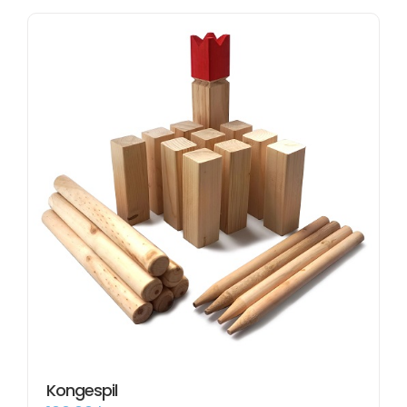
Kongespil