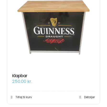
Klapbar
250.00
kr.
Tilføj til kurv
Detaljer