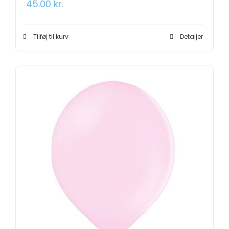
45.00
kr.
Tilføj til kurv
Detaljer