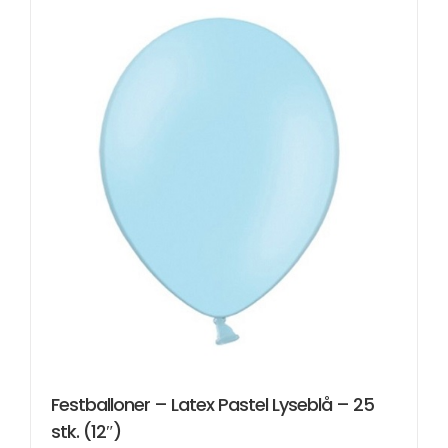
Festballoner – Latex Pastel Lyseblå – 25
stk. (12″)