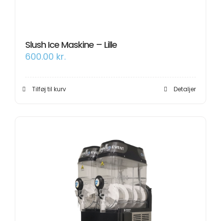
Slush Ice Maskine – Lille
600.00
kr.
Tilføj til kurv
Detaljer