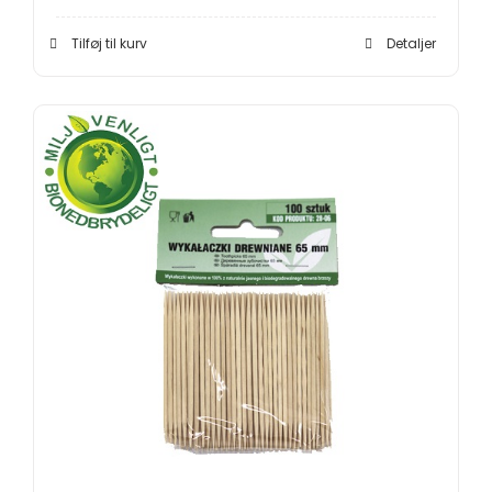
Tilføj til kurv
Detaljer