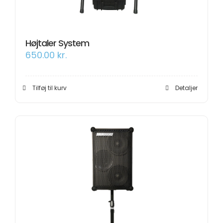
Højtaler System
650.00
kr.
Tilføj til kurv
Detaljer