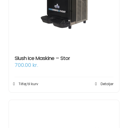
Slush Ice Maskine – Stor
700.00
kr.
Tilføj til kurv
Detaljer