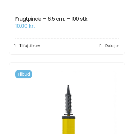
Frugtpinde – 6,5 cm. – 100 stk.
10.00
kr.
Tilføj til kurv
Detaljer
Tilbud