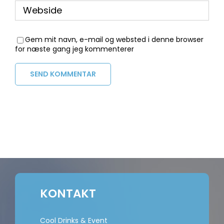
Gem mit navn, e-mail og websted i denne browser
for næste gang jeg kommenterer
KONTAKT
Cool Drinks & Event