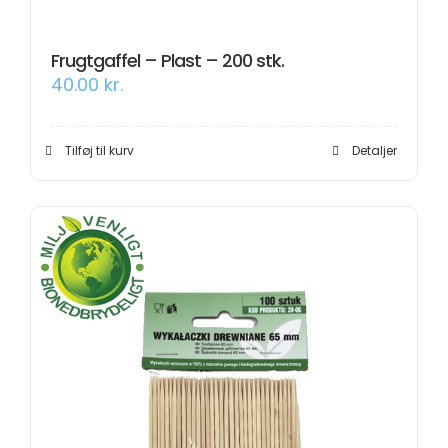
Frugtgaffel – Plast – 200 stk.
40.00
kr.
Tilføj til kurv
Detaljer