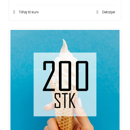
Tilføj til kurv
Detaljer