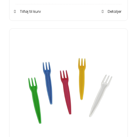
Tilføj til kurv
Detaljer