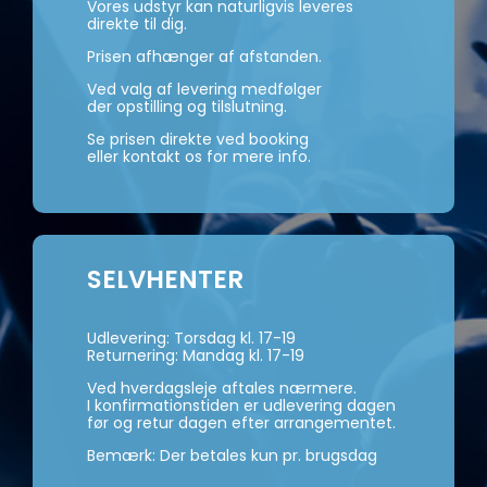
Vores udstyr kan naturligvis leveres
direkte til dig.
Prisen afhænger af afstanden.
Ved valg af levering medfølger
der opstilling og tilslutning.
Se prisen direkte ved booking
eller kontakt os for mere info.
SELVHENTER
Udlevering: Torsdag kl. 17-19
Returnering: Mandag kl. 17-19
Ved hverdagsleje aftales nærmere.
I konfirmationstiden er udlevering dagen
før og retur dagen efter arrangementet.
Bemærk: Der betales kun pr. brugsdag