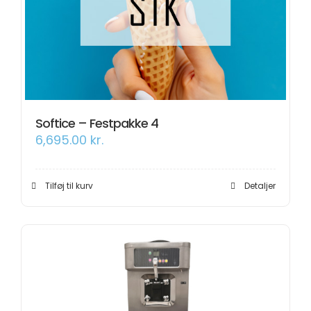
Softice – Festpakke 4
6,695.00
kr.
Tilføj til kurv
Detaljer