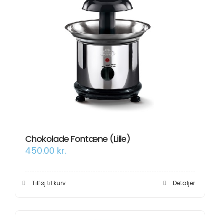
Chokolade Fontæne (Lille)
450.00
kr.
Tilføj til kurv
Detaljer