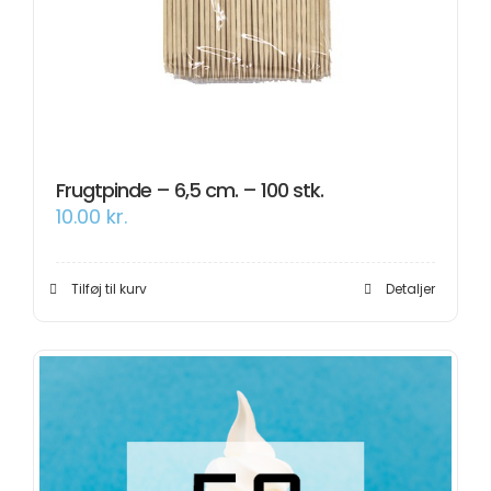
Frugtpinde – 6,5 cm. – 100 stk.
10.00
kr.
Tilføj til kurv
Detaljer