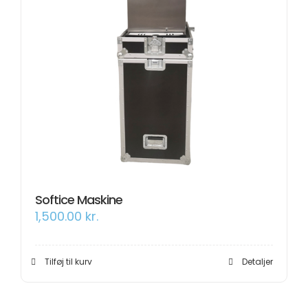
Softice Maskine
1,500.00
kr.
Tilføj til kurv
Detaljer