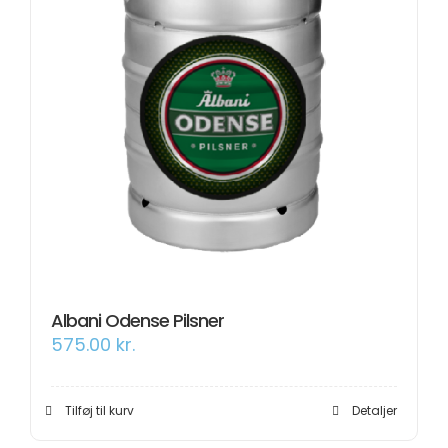
Albani Odense Pilsner
575.00
kr.
Tilføj til kurv
Detaljer