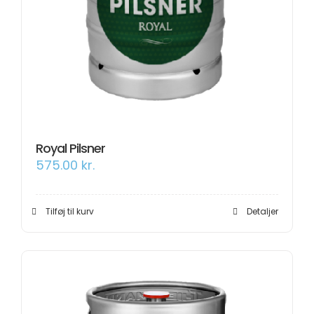
Royal Pilsner
575.00
kr.
Tilføj til kurv
Detaljer