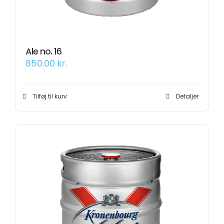
Ale no. 16
850.00
kr.
Tilføj til kurv
Detaljer