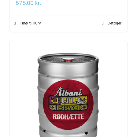
675.00
kr.
Tilføj til kurv
Detaljer