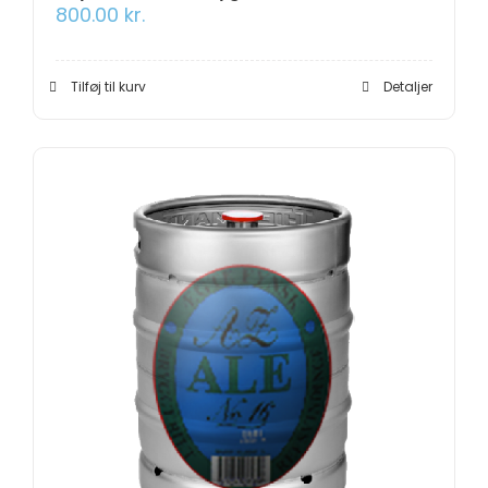
800.00
kr.
Tilføj til kurv
Detaljer