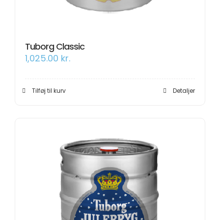
Tuborg Classic
1,025.00
kr.
Tilføj til kurv
Detaljer