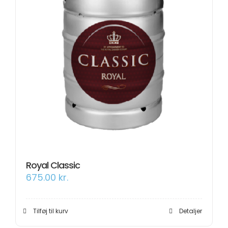
Royal Classic
675.00
kr.
Tilføj til kurv
Detaljer