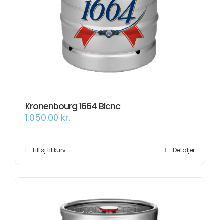
Kronenbourg 1664 Blanc
1,050.00
kr.
Tilføj til kurv
Detaljer