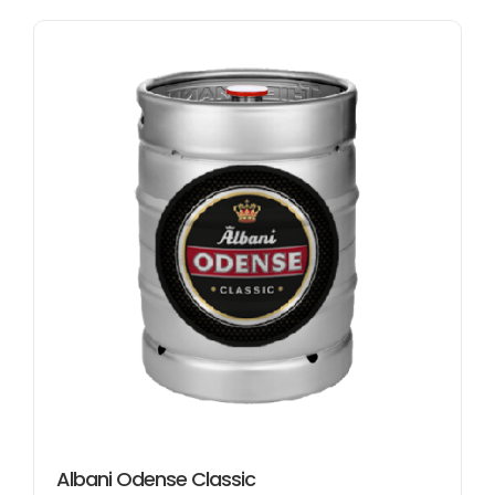
Albani Odense Classic