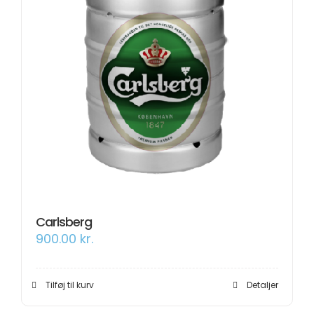
Carlsberg
900.00
kr.
Tilføj til kurv
Detaljer