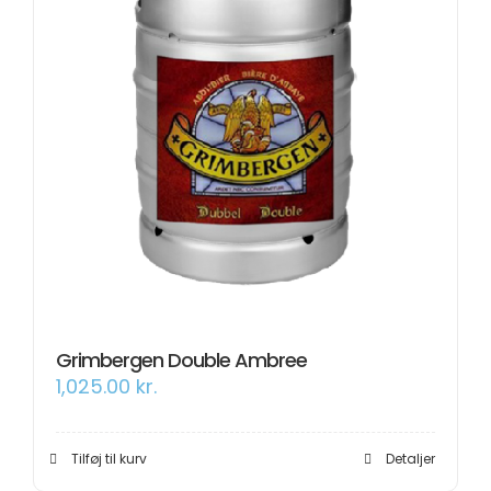
Grimbergen Double Ambree
1,025.00
kr.
Tilføj til kurv
Detaljer