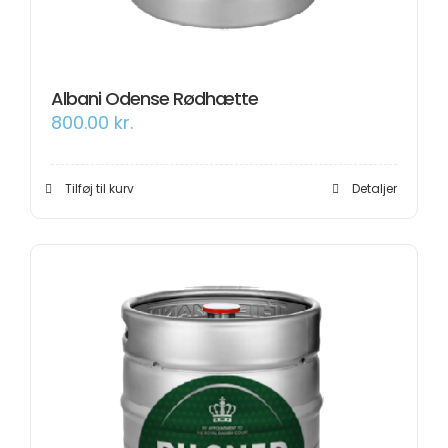
Albani Odense Rødhætte
800.00
kr.
Tilføj til kurv
Detaljer