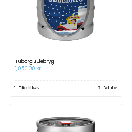
Tuborg Julebryg
1,050.00
kr.
Tilføj til kurv
Detaljer