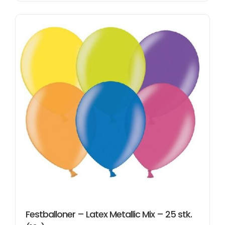
Festballoner – Latex Metallic Mix – 25 stk.