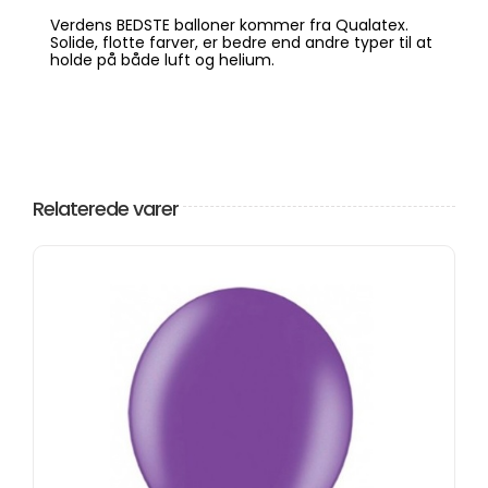
Verdens BEDSTE balloner kommer fra Qualatex.
Solide, flotte farver, er bedre end andre typer til at
holde på både luft og helium.
Relaterede varer