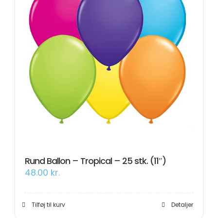
Rund Ballon – Tropical – 25 stk. (11″)
48.00
kr.
Tilføj til kurv
Detaljer