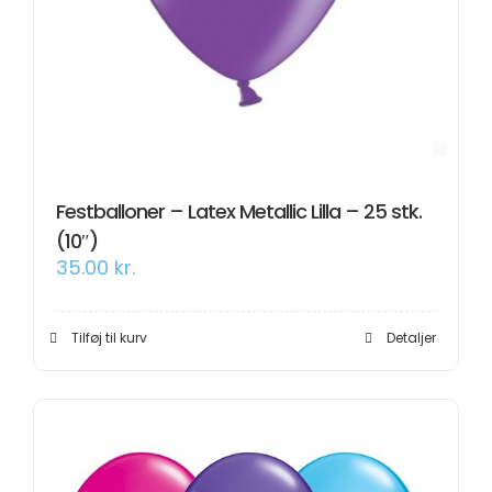
Festballoner – Latex Metallic Lilla – 25 stk.
(10″)
35.00
kr.
Tilføj til kurv
Detaljer