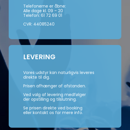
Telefonerne er åbne:
Alle dage kl. 09 – 20
Telefon:
61 72 69 01
CVR: 44085240
LEVERING
Vores udstyr kan naturligvis leveres
direkte til dig.
Prisen afhænger af afstanden.
Ved valg af levering medfølger
der opstilling og tilslutning.
Se prisen direkte ved booking
eller kontakt os for mere info.