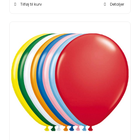
Tilføj til kurv
Detaljer