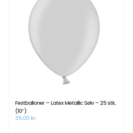
Festballoner – Latex Metallic Sølv – 25 stk.
(10″)
35.00
kr.