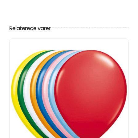
Relaterede varer