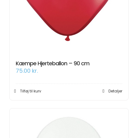
Kæmpe Hjerteballon – 90 cm
75.00
kr.
Tilføj til kurv
Detaljer